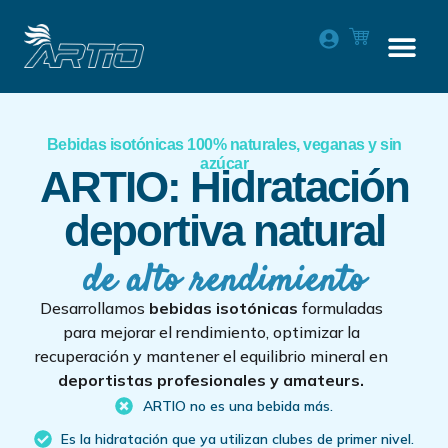
Bebidas isotónicas 100% naturales, veganas y sin
azúcar
ARTIO: Hidratación
deportiva natural
de alto rendimiento
Desarrollamos
bebidas isotónicas
formuladas
para mejorar el rendimiento, optimizar la
recuperación y mantener el equilibrio mineral en
deportistas profesionales y amateurs.
ARTIO no es una bebida más.
Es la hidratación que ya utilizan clubes de primer nivel.