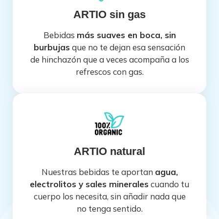
ARTIO sin gas
Bebidas
más suaves en boca, sin
burbujas
que no te dejan esa sensación
de hinchazón que a veces acompaña a los
refrescos con gas.
ARTIO natural
Nuestras bebidas te aportan
agua,
electrolitos y sales minerales
cuando tu
cuerpo los necesita, sin añadir nada que
no tenga sentido.