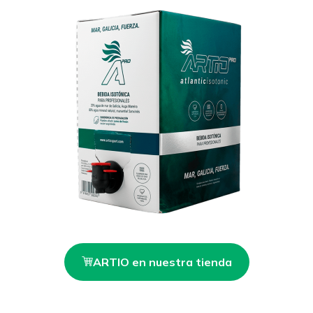
ARTIO en nuestra tienda