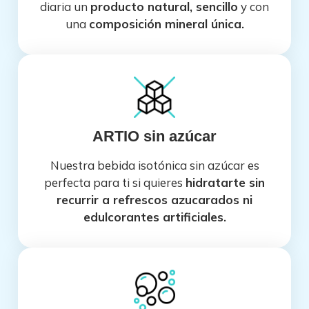
diaria un
producto natural, sencillo
y con
una
composición mineral única.
ARTIO sin azúcar
Nuestra bebida isotónica sin azúcar es
perfecta para ti si quieres
hidratarte sin
recurrir a refrescos azucarados ni
edulcorantes artificiales.