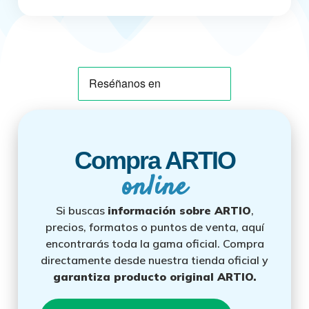
Compra ARTIO
online
Si buscas
información sobre ARTIO
,
precios, formatos o puntos de venta, aquí
encontrarás toda la gama oficial. Compra
directamente desde nuestra tienda oficial y
garantiza producto original ARTIO.