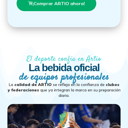
¡Comprar ARTIO ahora!
El deporte confía en Artio
La bebida oficial
de equipos profesionales
La
calidad de ARTIO
se refleja en la confianza de
clubes
y federaciones
que ya integran la marca en su preparación
diaria.