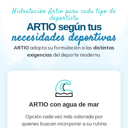
Hidratación Artio para cada tipo de
deportista
ARTIO según tus
necesidades deportivas
ARTIO
adapta su formulación a las
distintas
exigencias
del deporte moderno.
ARTIO con agua de mar
Opción cada vez más valorada por
quienes buscan incorporar a su rutina