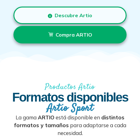
Descubre Artio
Compra ARTIO
Productos Artio
Formatos disponibles
Artio Sport
La gama
ARTIO
está disponible en
distintos
formatos y tamaños
para adaptarse a cada
necesidad.