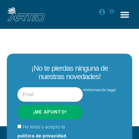
¡No te pierdas ninguna de
nuestras novedades!
Información legal
¡ME APUNTO!
He leído y acepto la
política de privacidad.