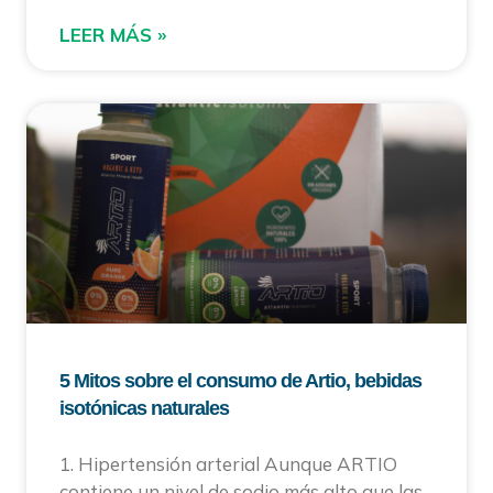
LEER MÁS »
5 Mitos sobre el consumo de Artio, bebidas
isotónicas naturales
1. Hipertensión arterial Aunque ARTIO
contiene un nivel de sodio más alto que las