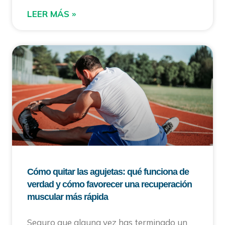
LEER MÁS »
Cómo quitar las agujetas: qué funciona de
verdad y cómo favorecer una recuperación
muscular más rápida
Seguro que alguna vez has terminado un