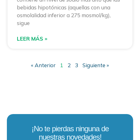
bebidas hipotónicas (aquellas con una
osmolalidad inferior a 275 mosmol/kg),
sigue
LEER MÁS »
« Anterior
1
2
3
Siguiente »
¡No te pierdas ninguna de
nuestras novedades!