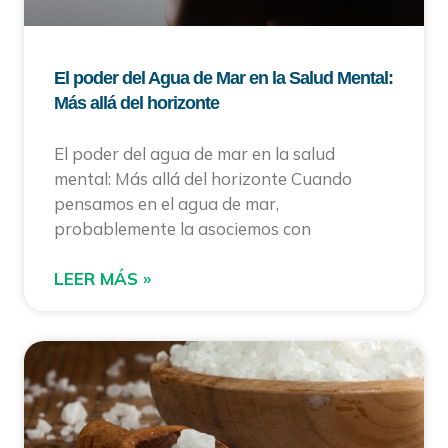
El poder del Agua de Mar en la Salud Mental:
Más allá del horizonte
El poder del agua de mar en la salud
mental: Más allá del horizonte Cuando
pensamos en el agua de mar,
probablemente la asociemos con
LEER MÁS »