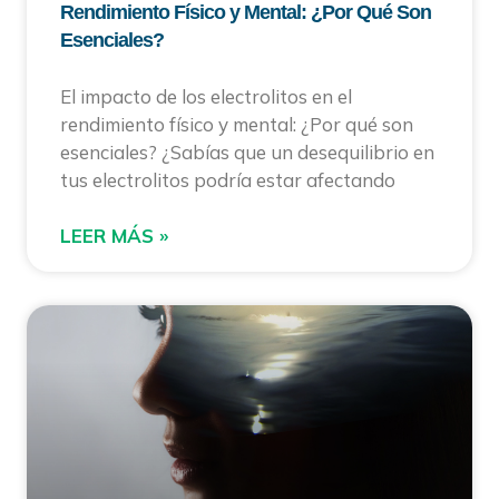
Rendimiento Físico y Mental: ¿Por Qué Son
Esenciales?
El impacto de los electrolitos en el
rendimiento físico y mental: ¿Por qué son
esenciales? ¿Sabías que un desequilibrio en
tus electrolitos podría estar afectando
LEER MÁS »