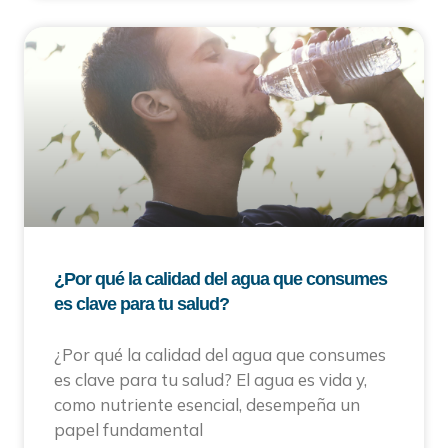
¿Por qué la calidad del agua que consumes
es clave para tu salud?
¿Por qué la calidad del agua que consumes
es clave para tu salud? El agua es vida y,
como nutriente esencial, desempeña un
papel fundamental