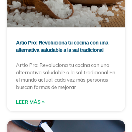
Artio Pro: Revoluciona tu cocina con una
alternativa saludable a la sal tradicional
Artio Pro: Revoluciona tu cocina con una
alternativa saludable a la sal tradicional En
el mundo actual, cada vez más personas
buscan formas de mejorar
LEER MÁS »