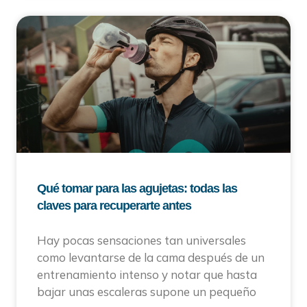
Qué tomar para las agujetas: todas las
claves para recuperarte antes
Hay pocas sensaciones tan universales
como levantarse de la cama después de un
entrenamiento intenso y notar que hasta
bajar unas escaleras supone un pequeño