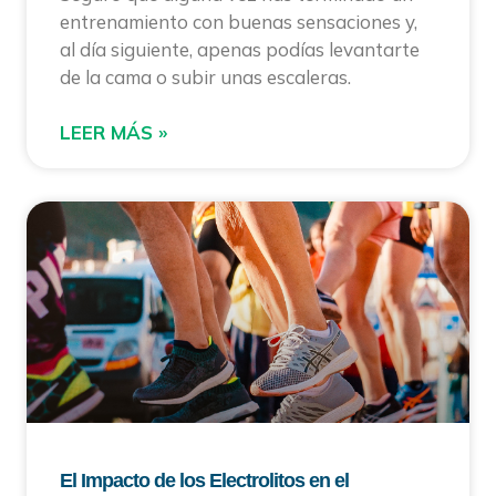
entrenamiento con buenas sensaciones y,
al día siguiente, apenas podías levantarte
de la cama o subir unas escaleras.
LEER MÁS »
El Impacto de los Electrolitos en el