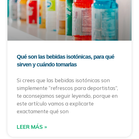
Qué son las bebidas isotónicas, para qué
sirven y cuándo tomarlas
Si crees que las bebidas isotónicas son
simplemente “refrescos para deportistas”,
te aconsejamos seguir leyendo, porque en
este artículo vamos a explicarte
exactamente qué son
LEER MÁS »