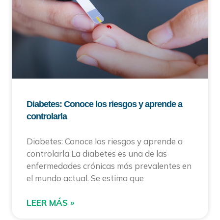
Diabetes: Conoce los riesgos y aprende a
controlarla
Diabetes: Conoce los riesgos y aprende a
controlarla La diabetes es una de las
enfermedades crónicas más prevalentes en
el mundo actual. Se estima que
LEER MÁS »