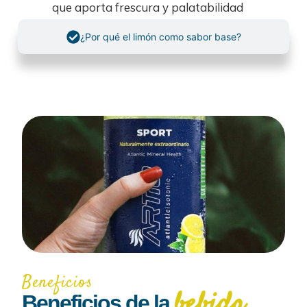
que aporta frescura y palatabilidad
¿Por qué el limón como sabor base?
Beneficios
bebida
Beneficios de la