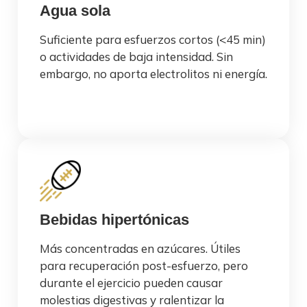
Agua sola
Suficiente para esfuerzos cortos (<45 min)
o actividades de baja intensidad. Sin
embargo, no aporta electrolitos ni energía.
Bebidas hipertónicas
Más concentradas en azúcares. Útiles
para recuperación post-esfuerzo, pero
durante el ejercicio pueden causar
molestias digestivas y ralentizar la