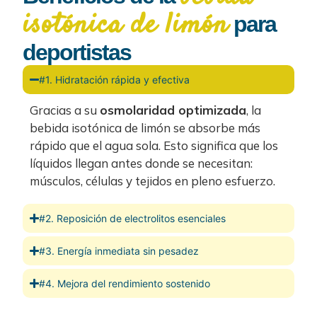
isotónica de limón
para
deportistas
#1. Hidratación rápida y efectiva
Gracias a su
osmolaridad optimizada
, la
bebida isotónica de limón se absorbe más
rápido que el agua sola. Esto significa que los
líquidos llegan antes donde se necesitan:
músculos, células y tejidos en pleno esfuerzo.
#2. Reposición de electrolitos esenciales
#3. Energía inmediata sin pesadez
#4. Mejora del rendimiento sostenido