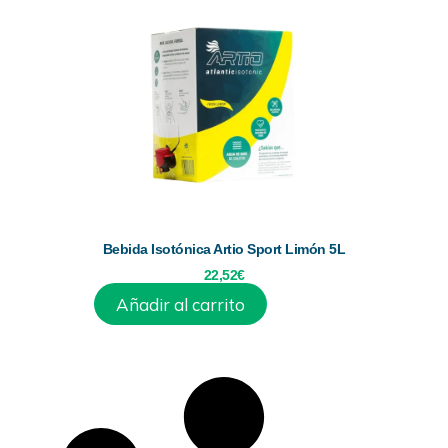
Bebida Isotónica Artio Sport Limón 5L
22,52
€
Añadir al carrito