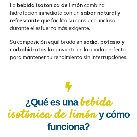
La
bebida isotónica de limón
combina
hidratación inmediata con un
sabor natural y
refrescante
que facilita su consumo, incluso
durante el esfuerzo más exigente.
Su composición equilibrada en
sodio, potasio y
carbohidratos
la convierte en la aliada perfecta
para mantener tu rendimiento sin interrupciones.
bebida
¿Qué es una
isotónica de limón
y cómo
funciona?