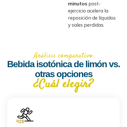
minutos
post-
ejercicio acelera la
reposición de líquidos
y sales perdidas.
Análisis comparativo
Bebida isotónica de limón vs.
otras opciones
¿Cuál elegir?