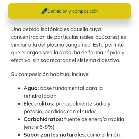
Definición y composición
Una bebida isotónica es aquella cuya
concentración de partículas (sales, azúcares) es
similar a la del plasma sanguíneo. Esto permite
que el organismo la absorba de forma rápida y
efectiva, sin sobrecargar el sistema digestivo.
Su composición habitual incluye:
Agua:
base fundamental para la
rehidratación
Electrolitos:
principalmente sodio y
potasio, perdidos con el sudor
Carbohidratos:
fuente de energía rápida
(entre 6-8%)
Saborizantes naturales:
como el limón,