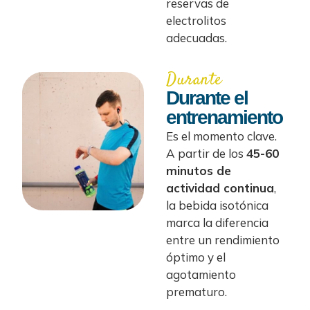
reservas de
electrolitos
adecuadas.
Durante
Durante el
entrenamiento
Es el momento clave.
A partir de los
45-60
minutos de
actividad continua
,
la bebida isotónica
marca la diferencia
entre un rendimiento
óptimo y el
agotamiento
prematuro.