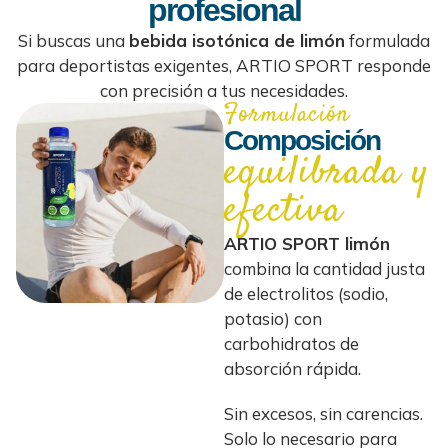
profesional
Si buscas una
bebida isotónica de limón
formulada
para deportistas exigentes, ARTIO SPORT responde
con precisión a tus necesidades.
Formulación
Composición
equilibrada y
efectiva
ARTIO SPORT limón
combina la cantidad justa
de electrolitos (sodio,
potasio) con
carbohidratos de
absorción rápida.
Sin excesos, sin carencias.
Solo lo necesario para