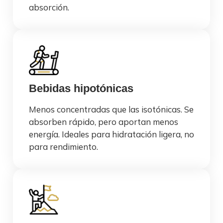
absorción.
Bebidas hipotónicas
Menos concentradas que las isotónicas. Se
absorben rápido, pero aportan menos
energía. Ideales para hidratación ligera, no
para rendimiento.