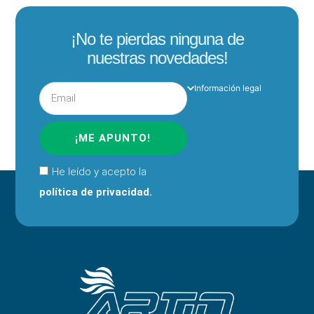
¡No te pierdas ninguna de
nuestras novedades!
Información legal
¡ME APUNTO!
He leído y acepto la
política de privacidad.