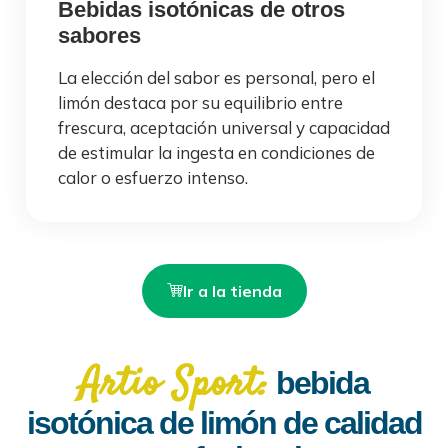
Bebidas isotónicas de otros
sabores
La elección del sabor es personal, pero el
limón destaca por su equilibrio entre
frescura, aceptación universal y capacidad
de estimular la ingesta en condiciones de
calor o esfuerzo intenso.
Ir a la tienda
Artio Sport:
bebida
isotónica de limón de calidad