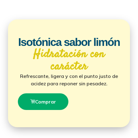
Isotónica sabor limón
Hidratación con
carácter
Refrescante, ligera y con el punto justo de
acidez para reponer sin pesadez.
Comprar