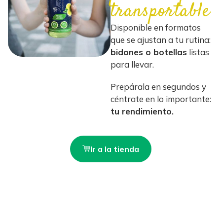
transportable
Disponible en formatos
que se ajustan a tu rutina:
bidones o botellas
listas
para llevar.
Prepárala en segundos y
céntrate en lo importante:
tu rendimiento.
Ir a la tienda