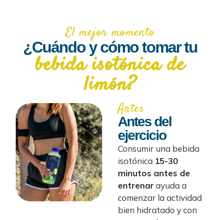
El mejor momento
¿Cuándo y cómo tomar tu
bebida isotónica de
limón?
Antes
Antes del
ejercicio
Consumir una bebida
isotónica
15-30
minutos antes de
entrenar
ayuda a
comenzar la actividad
bien hidratado y con