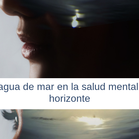
agua de mar en la salud mental
horizonte