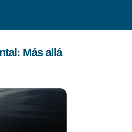
tal: Más allá