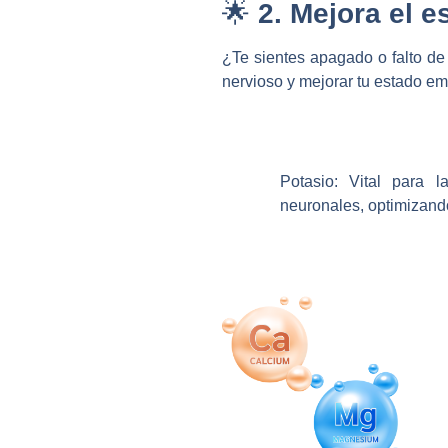
🌟
2. Mejora el 
¿Te sientes apagado o falto de
nervioso y mejorar tu estado em
Potasio:
Vital para la
neuronales, optimizand