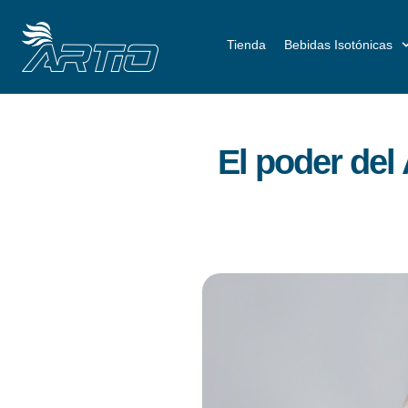
Tienda
Bebidas Isotónicas
El poder del