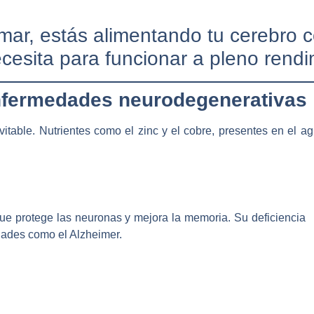
ar, estás alimentando tu cerebro c
cesita para funcionar a pleno rendi
nfermedades neurodegenerativas
evitable. Nutrientes como el zinc y el cobre, presentes en el 
ue protege las neuronas y mejora la memoria. Su deficiencia
ades como el Alzheimer.