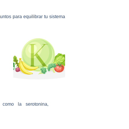
ntos para equilibrar tu sistema
 como la serotonina,