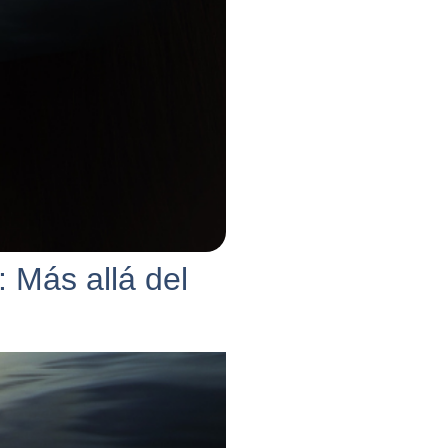
: Más allá del