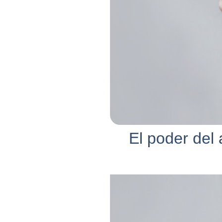
El poder del 