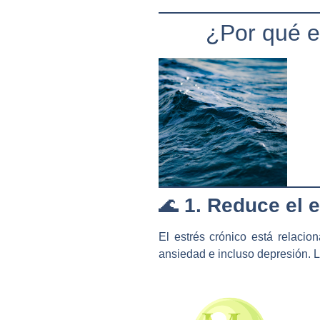
¿Por qué e
🌊
1. Reduce el 
El estrés crónico está relacio
ansiedad e incluso depresión. 