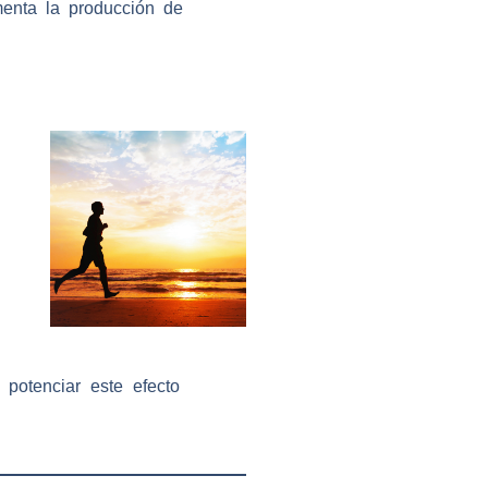
menta la producción de
potenciar este efecto