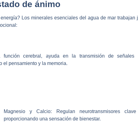
estado de ánimo
 energía? Los minerales esenciales del agua de mar trabajan ju
ocional:
 función cerebral, ayuda en la transmisión de señales
o el pensamiento y la memoria.
Magnesio y Calcio:
Regulan neurotransmisores clave
proporcionando una sensación de bienestar.