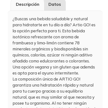
Descripción
Datos
¿Buscas una bebida saludable y natural
para hidratarte en tu día a día? Artio GO! es
la opción perfecta para ti. Esta bebida
isotónica refrescante con aroma de
frambuesa y lima-limón contiene 78
minerales orgánicos y biodisponibles sin
químicos, calorías, azúcar ni ningún aditivo
añadido como edulcorantes o colorantes.
Una opción vegana y sin gluten que además
es apta para el ayuno intermitente.
La composición única de ARTIO GO!
garantiza una hidratación rápida y natural
para tu cuerpo gracias a su equilibrio
natural, que es muy similar al que necesita y
posee tu organismo. Al no tener ningún