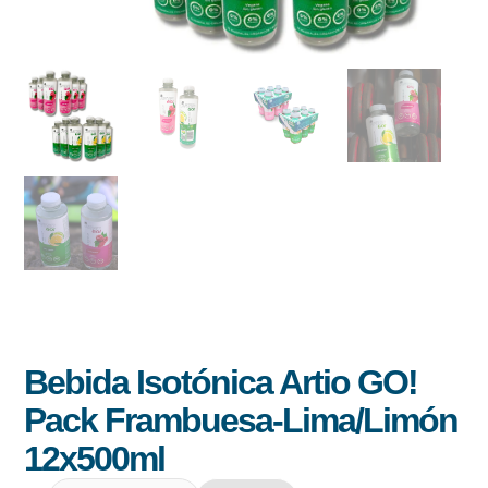
Bebida Isotónica Artio GO!
Pack Frambuesa-Lima/Limón
12x500ml