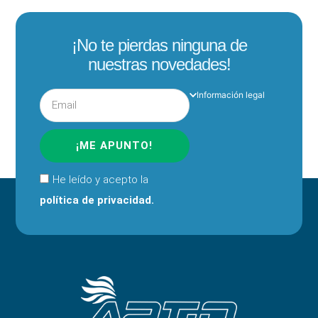
¡No te pierdas ninguna de
nuestras novedades!
Información legal
¡ME APUNTO!
He leído y acepto la
política de privacidad.