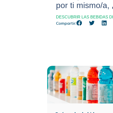
por ti mismo/a
DESCUBRIR LAS BEBIDAS D
Compartir: