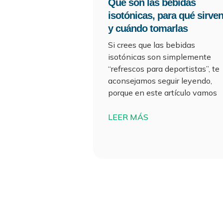
Qué son las bebidas
isotónicas, para qué sirve
y cuándo tomarlas
Si crees que las bebidas
isotónicas son simplemente
“refrescos para deportistas”, te
aconsejamos seguir leyendo,
porque en este artículo vamos
LEER MÁS