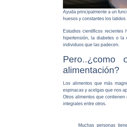
Ayuda principalmente a un func
huesos y constantes los latidos
Estudios científicos recientes
hipertensión, la diabetes o l
individuos que las padecen.
Pero..¿como 
alimentación?
Los alimentos que más magnes
espinacas y acelgas que nos a
Otros alimentos que contienen
integrales entre otros.
Muchas personas tiene