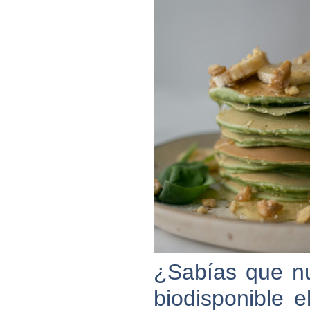
¿Sabías que nu
biodisponible 