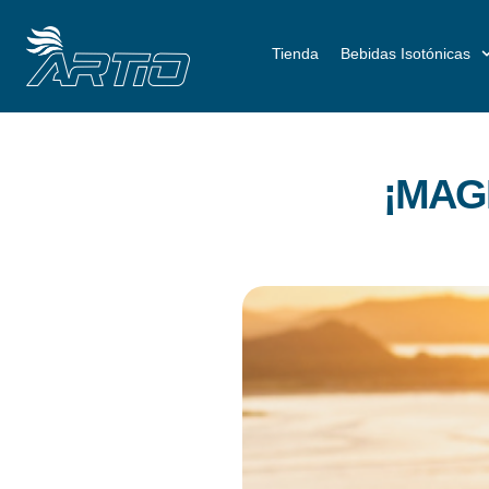
Tienda
Bebidas Isotónicas
¡MAG