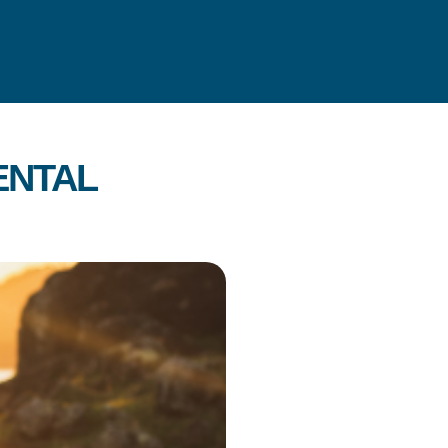
ENTAL