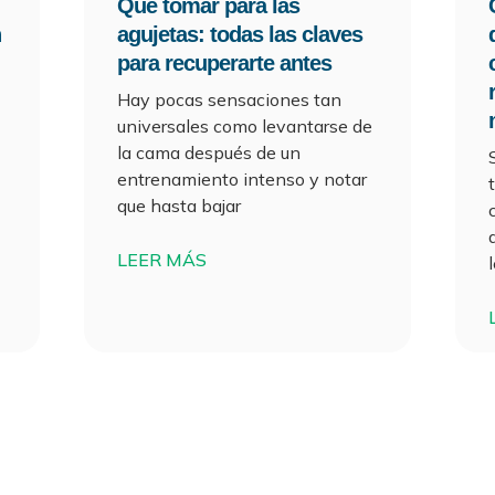
Qué tomar para las
n
agujetas: todas las claves
para recuperarte antes
Hay pocas sensaciones tan
universales como levantarse de
la cama después de un
entrenamiento intenso y notar
que hasta bajar
LEER MÁS