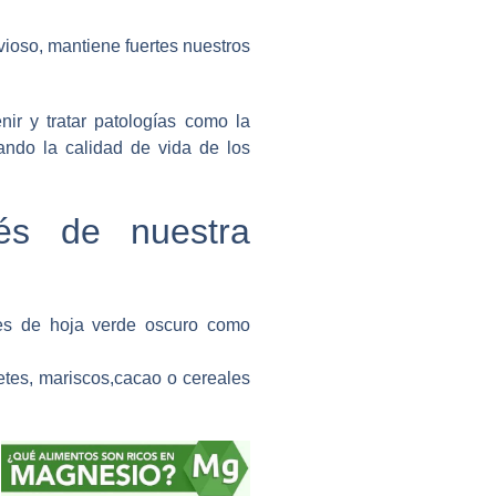
ioso, mantiene fuertes nuestros
nir y tratar patologías como la
ando la calidad de vida de los
és de nuestra
les de hoja verde oscuro como
tes, mariscos,cacao o cereales