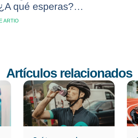
, ¿A qué esperas?…
E ARTIO
Artículos relacionados