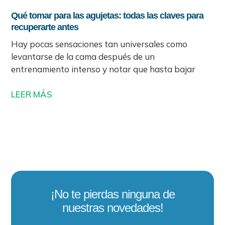
Qué tomar para las agujetas: todas las claves para
recuperarte antes
Hay pocas sensaciones tan universales como
levantarse de la cama después de un
entrenamiento intenso y notar que hasta bajar
LEER MÁS
¡No te pierdas ninguna de
nuestras novedades!