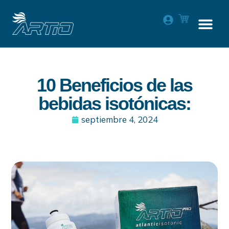
10 Beneficios de las
bebidas isotónicas:
septiembre 4, 2024