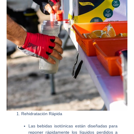
1. Rehidratación Rápida
Las bebidas isotónicas están diseñadas para
reponer rápidamente los líquidos perdidos a