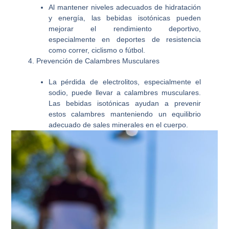
Al mantener niveles adecuados de hidratación
y energía, las bebidas isotónicas pueden
mejorar el rendimiento deportivo,
especialmente en deportes de resistencia
como correr, ciclismo o fútbol.
4. Prevención de Calambres Musculares
La pérdida de electrolitos, especialmente el
sodio, puede llevar a calambres musculares.
Las bebidas isotónicas ayudan a prevenir
estos calambres manteniendo un equilibrio
adecuado de sales minerales en el cuerpo.