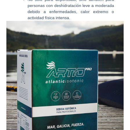
personas con deshidratación leve a moderada
debido a enfermedades, calor extremo o
actividad física intensa.