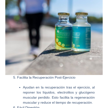
5. Facilita la Recuperación Post-Ejercicio
Ayudan en la recuperación tras el ejercicio, al
reponer los líquidos, electrolitos y glucógeno
muscular perdido. Esto facilita la regeneración
muscular y reduce el tiempo de recuperación.
6. Fácil Digestión