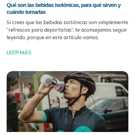
Qué son las bebidas isotónicas, para qué sirven y
cuándo tomarlas
Si crees que las bebidas isotónicas son simplemente
“refrescos para deportistas”, te aconsejamos seguir
leyendo, porque en este artículo vamos
LEER MÁS