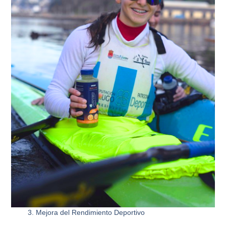
3. Mejora del Rendimiento Deportivo