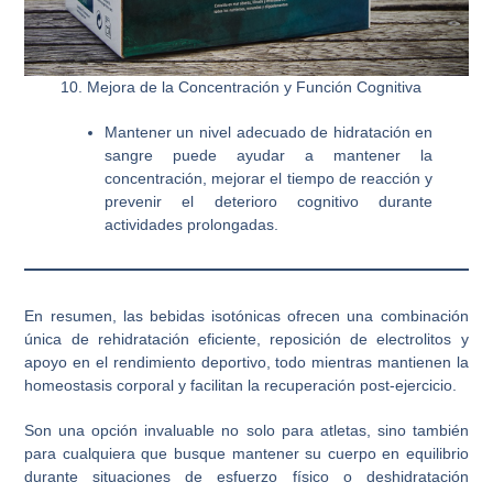
10. Mejora de la Concentración y Función Cognitiva
Mantener un nivel adecuado de hidratación en
sangre puede ayudar a mantener la
concentración, mejorar el tiempo de reacción y
prevenir el deterioro cognitivo durante
actividades prolongadas.
En resumen, las bebidas isotónicas ofrecen una combinación
única de rehidratación eficiente, reposición de electrolitos y
apoyo en el rendimiento deportivo, todo mientras mantienen la
homeostasis corporal y facilitan la recuperación post-ejercicio.
Son una opción invaluable no solo para atletas, sino también
para cualquiera que busque mantener su cuerpo en equilibrio
durante situaciones de esfuerzo físico o deshidratación