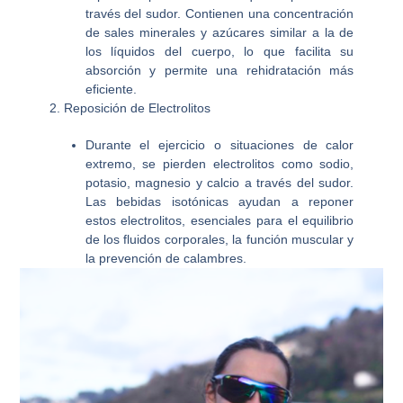
través del sudor. Contienen una concentración
de sales minerales y azúcares similar a la de
los líquidos del cuerpo, lo que facilita su
absorción y permite una rehidratación más
eficiente.
2. Reposición de Electrolitos
Durante el ejercicio o situaciones de calor
extremo, se pierden electrolitos como sodio,
potasio, magnesio y calcio a través del sudor.
Las bebidas isotónicas ayudan a reponer
estos electrolitos, esenciales para el equilibrio
de los fluidos corporales, la función muscular y
la prevención de calambres.