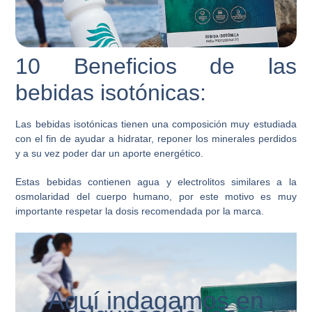
10 Beneficios de las
bebidas isotónicas:
Las bebidas isotónicas tienen una composición muy estudiada
con el fin de ayudar a hidratar, reponer los minerales perdidos
y a su vez poder dar un aporte energético.
Estas bebidas contienen agua y electrolitos similares a la
osmolaridad del cuerpo humano, por este motivo es muy
importante respetar la dosis recomendada por la marca.
Aquí indagamos en