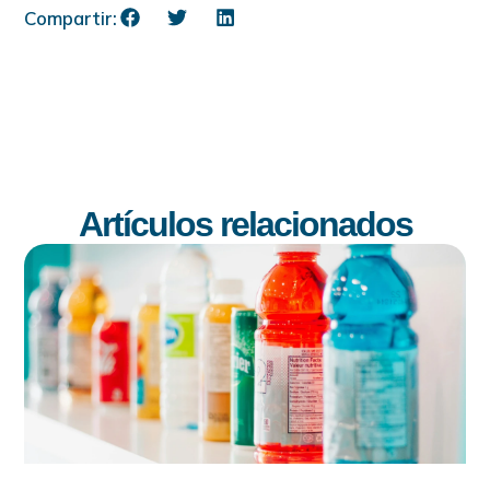
Compartir:
Artículos relacionados